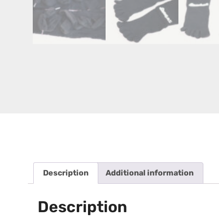
Description
Additional information
Description