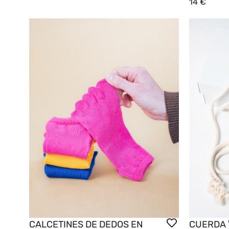
14
€
CALCETINES DE DEDOS EN
CUERDA