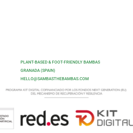
PLANT-BASED & FOOT-FRIENDLY BAMBAS
GRANADA (SPAIN)
HELLO@SAMBASTHEBAMBAS.COM