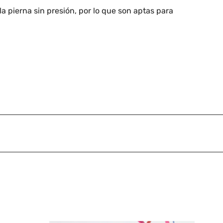
a pierna sin presión, por lo que son aptas para