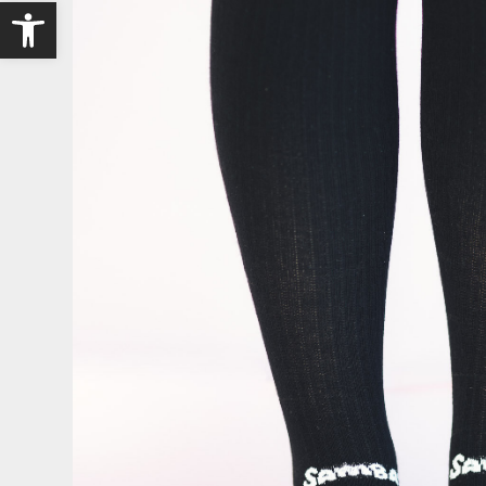
Open toolbar