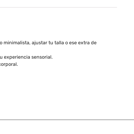
 minimalista, ajustar tu talla o ese extra de
tu experiencia sensorial.
orporal.