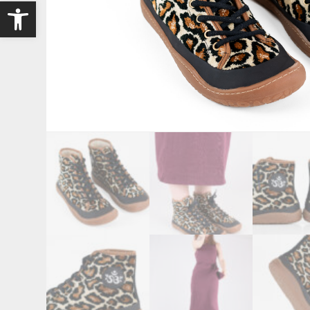
Open toolbar