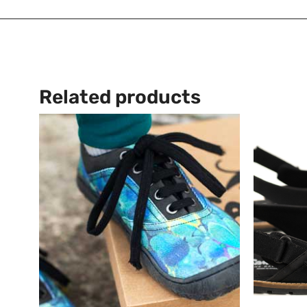
Related products