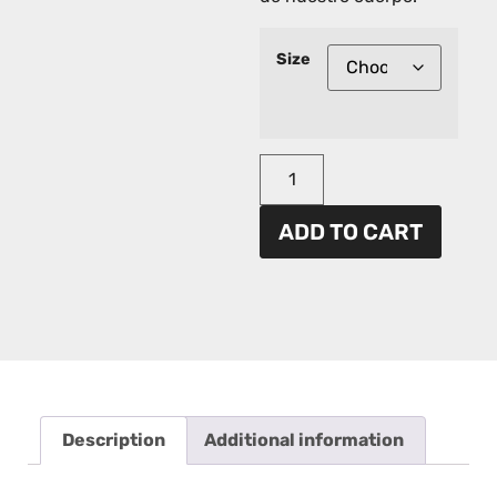
Size
ADD TO CART
Description
Additional information