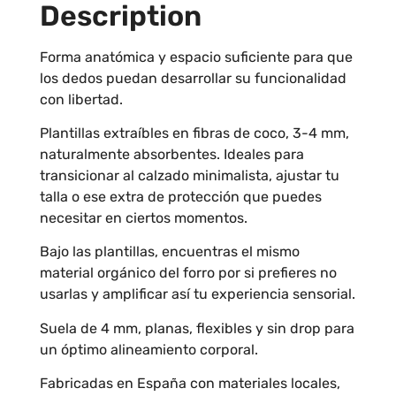
Description
Forma anatómica y espacio suficiente para que
los dedos puedan desarrollar su funcionalidad
con libertad.
Plantillas extraíbles en fibras de coco, 3-4 mm,
naturalmente absorbentes. Ideales para
transicionar al calzado minimalista, ajustar tu
talla o ese extra de protección que puedes
necesitar en ciertos momentos.
Bajo las plantillas, encuentras el mismo
material orgánico del forro por si prefieres no
usarlas y amplificar así tu experiencia sensorial.
Suela de 4 mm, planas, flexibles y sin drop para
un óptimo alineamiento corporal.
Fabricadas en España con materiales locales,