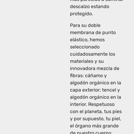
descalzo estando
protegido.
Para su doble
membrana de punto
elástico, hemos
seleccionado
cuidadosamente los
materiales y su
innovadora mezcla de
fibras: cáñamo y
algodón orgánico en la
capa exterior; tencel y
algodón orgánico en la
interior. Respetuoso
con el planeta, tus pies
y por supuesto, tu piel,
el órgano más grande
de nuestro cuerpo.