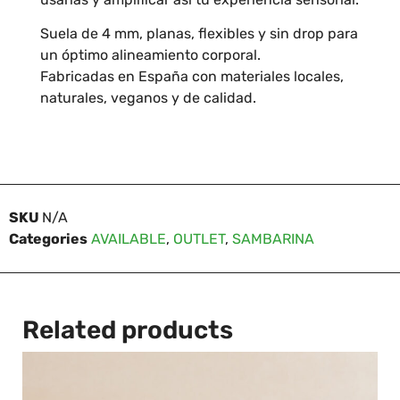
Suela de 4 mm, planas, flexibles y sin drop para
un óptimo alineamiento corporal.
Fabricadas en España con materiales locales,
naturales, veganos y de calidad.
SKU
N/A
Categories
AVAILABLE
,
OUTLET
,
SAMBARINA
Related products