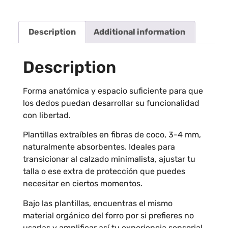
Description
Additional information
Description
Forma anatómica y espacio suficiente para que
los dedos puedan desarrollar su funcionalidad
con libertad.
Plantillas extraíbles en fibras de coco, 3-4 mm,
naturalmente absorbentes. Ideales para
transicionar al calzado minimalista, ajustar tu
talla o ese extra de protección que puedes
necesitar en ciertos momentos.
Bajo las plantillas, encuentras el mismo
material orgánico del forro por si prefieres no
usarlas y amplificar así tu experiencia sensorial.