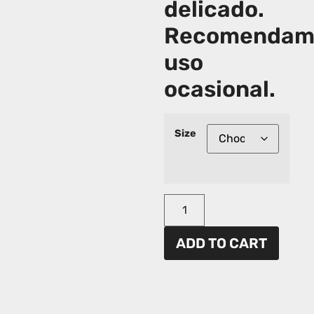
delicado.
Recomendam
uso
ocasional.
Size
ADD TO CART