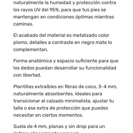
naturalmente la humedad y protección contra
los rayos UV del 95%, para que tus pies se
mantengan en condiciones óptimas mientras
caminas.
El acabado del material es metalizado color
plomo, detalles a contraste en negro mate lo
complementan.
Forma anatómica y espacio suficiente para que
los dedos puedan desarrollar su funcionalidad
con libertad.
Plantillas extraíbles en fibras de coco, 3-4 mm,
naturalmente absorbentes. Ideales para
transicionar al calzado minimalista, ajustar tu
talla o ese extra de protección que puedes
necesitar en ciertos momentos.
Suela de 4 mm, planas y sin drop para un