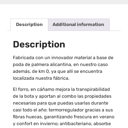
Description
Additional information
Description
Fabricada con un innovador material a base de
poda de palmera alicantina, en nuestro caso
además, de km 0, ya que allí se encuentra
localizada nuestra fábrica.
El forro, en cáñamo mejora la transpirabilidad
de la bota y aportan al combo las propiedades
necesarias para que puedas usarlas durante
casi todo el año: termorregulador gracias a sus
fibras huecas, garantizando frescura en verano
y confort en invierno; antibacteriano, absorbe