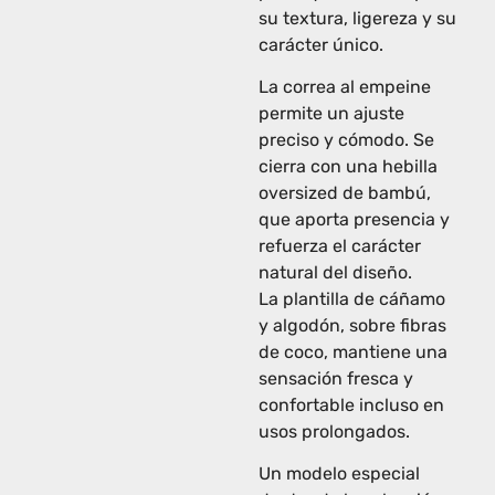
su textura, ligereza y su
carácter único.
La correa al empeine
permite un ajuste
preciso y cómodo. Se
cierra con una hebilla
oversized de bambú,
que aporta presencia y
refuerza el carácter
natural del diseño.
La plantilla de cáñamo
y algodón, sobre fibras
de coco, mantiene una
sensación fresca y
confortable incluso en
usos prolongados.
Un modelo especial