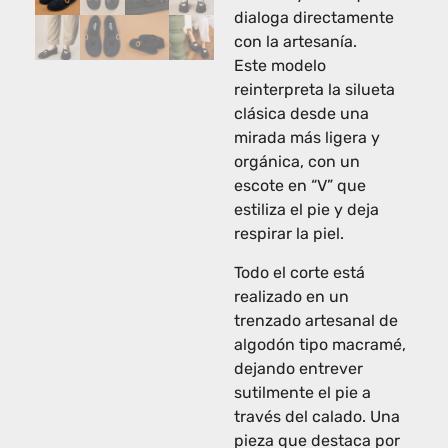
dialoga directamente
con la artesanía.
Este modelo
reinterpreta la silueta
clásica desde una
mirada más ligera y
orgánica, con un
escote en “V” que
estiliza el pie y deja
respirar la piel.
Todo el corte está
realizado en un
trenzado artesanal de
algodón tipo macramé,
dejando entrever
sutilmente el pie a
través del calado. Una
pieza que destaca por