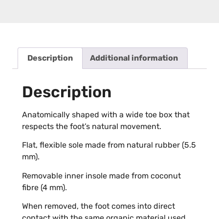
Description
Additional information
Description
Anatomically shaped with a wide toe box that
respects the foot’s natural movement.
Flat, flexible sole made from natural rubber (5.5
mm).
Removable inner insole made from coconut
fibre (4 mm).
When removed, the foot comes into direct
contact with the same organic material used