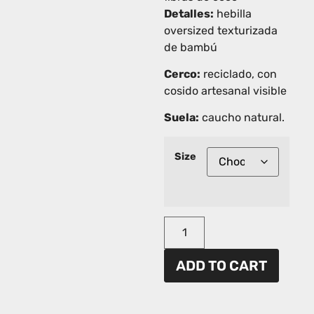
Detalles:
hebilla
oversized texturizada
de bambú
Cerco:
reciclado, con
cosido artesanal visible
Suela:
caucho natural.
Size
ADD TO CART