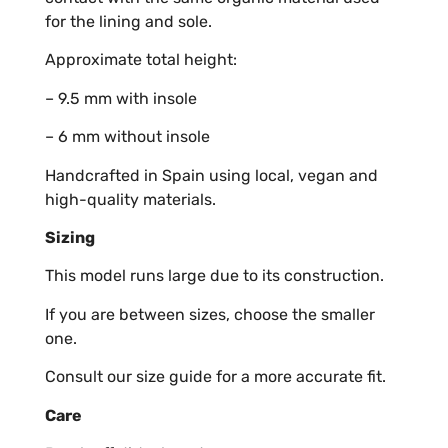
for the lining and sole.
Approximate total height:
– 9.5 mm with insole
– 6 mm without insole
Handcrafted in Spain using local, vegan and
high-quality materials.
Sizing
This model runs large due to its construction.
If you are between sizes, choose the smaller
one.
Consult our size guide for a more accurate fit.
Care