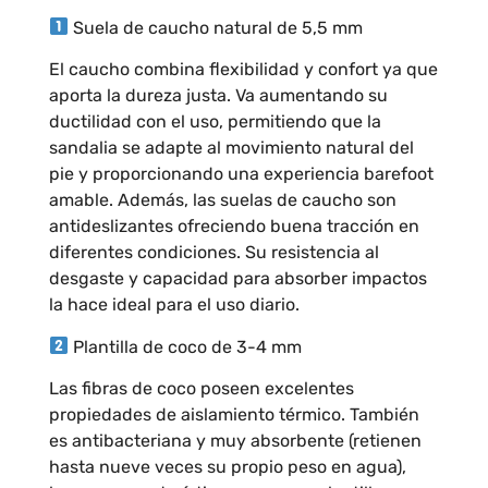
Suela de caucho natural de 5,5 mm
El caucho combina flexibilidad y confort ya que
aporta la dureza justa. Va aumentando su
ductilidad con el uso, permitiendo que la
sandalia se adapte al movimiento natural del
pie y proporcionando una experiencia barefoot
amable. Además, las suelas de caucho son
antideslizantes ofreciendo buena tracción en
diferentes condiciones. Su resistencia al
desgaste y capacidad para absorber impactos
la hace ideal para el uso diario.
Plantilla de coco de 3-4 mm
Las fibras de coco poseen excelentes
propiedades de aislamiento térmico. También
es antibacteriana y muy absorbente (retienen
hasta nueve veces su propio peso en agua),