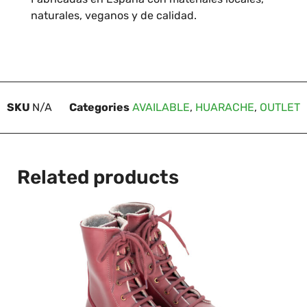
naturales, veganos y de calidad.
SKU
N/A
Categories
AVAILABLE
,
HUARACHE
,
OUTLET
Related products