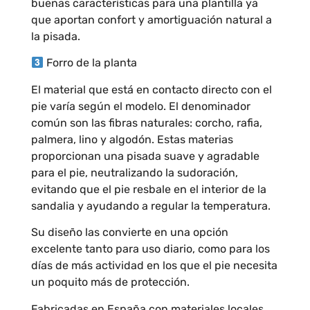
buenas características para una plantilla ya
que aportan confort y amortiguación natural a
la pisada.
Forro de la planta
El material que está en contacto directo con el
pie varía según el modelo. El denominador
común son las fibras naturales: corcho, rafia,
palmera, lino y algodón. Estas materias
proporcionan una pisada suave y agradable
para el pie, neutralizando la sudoración,
evitando que el pie resbale en el interior de la
sandalia y ayudando a regular la temperatura.
Su diseño las convierte en una opción
excelente tanto para uso diario, como para los
días de más actividad en los que el pie necesita
un poquito más de protección.
Fabricadas en España con materiales locales,