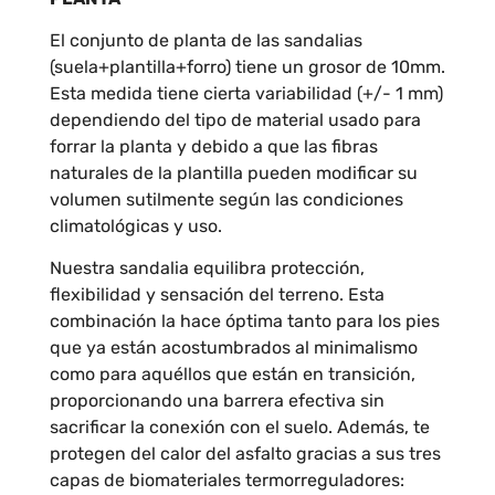
El conjunto de planta de las sandalias
(suela+plantilla+forro) tiene un grosor de 10mm.
Esta medida tiene cierta variabilidad (+/- 1 mm)
dependiendo del tipo de material usado para
forrar la planta y debido a que las fibras
naturales de la plantilla pueden modificar su
volumen sutilmente según las condiciones
climatológicas y uso.
Nuestra sandalia equilibra protección,
flexibilidad y sensación del terreno. Esta
combinación la hace óptima tanto para los pies
que ya están acostumbrados al minimalismo
como para aquéllos que están en transición,
proporcionando una barrera efectiva sin
sacrificar la conexión con el suelo. Además, te
protegen del calor del asfalto gracias a sus tres
capas de biomateriales termorreguladores: