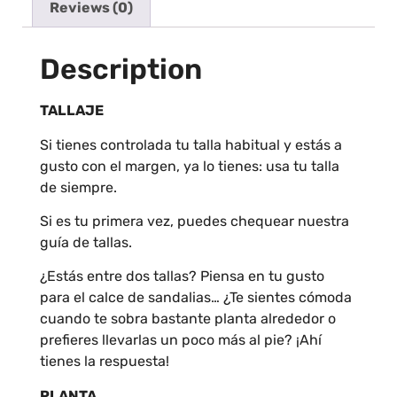
Reviews (0)
Description
TALLAJE
Si tienes controlada tu talla habitual y estás a
gusto con el margen, ya lo tienes: usa tu talla
de siempre.
Si es tu primera vez, puedes chequear nuestra
guía de tallas.
¿Estás entre dos tallas? Piensa en tu gusto
para el calce de sandalias… ¿Te sientes cómoda
cuando te sobra bastante planta alrededor o
prefieres llevarlas un poco más al pie? ¡Ahí
tienes la respuesta!
PLANTA