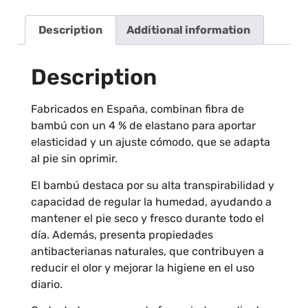
Description
Additional information
Description
Fabricados en España, combinan fibra de
bambú con un 4 % de elastano para aportar
elasticidad y un ajuste cómodo, que se adapta
al pie sin oprimir.
El bambú destaca por su alta transpirabilidad y
capacidad de regular la humedad, ayudando a
mantener el pie seco y fresco durante todo el
día. Además, presenta propiedades
antibacterianas naturales, que contribuyen a
reducir el olor y mejorar la higiene en el uso
diario.