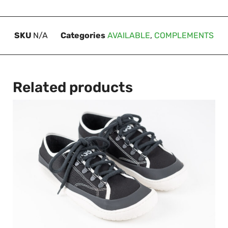
SKU
N/A
Categories
AVAILABLE
,
COMPLEMENTS
Related products