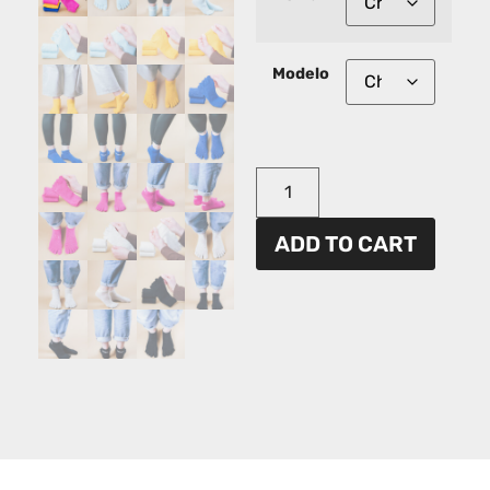
Modelo
ADD TO CART