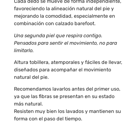
Cada dedo se mueve de forma independiente,
favoreciendo la alineación natural del pie y
mejorando la comodidad, especialmente en
combinación con calzado barefoot.
Una segunda piel que respira contigo.
Pensados para sentir el movimiento, no para
limitarlo.
Altura tobillera, atemporales y fáciles de llevar,
diseñados para acompañar el movimiento
natural del pie.
Recomendamos lavarlos antes del primer uso,
ya que las fibras se presentan en su estado
más natural.
Resisten muy bien los lavados y mantienen su
forma con el paso del tiempo.